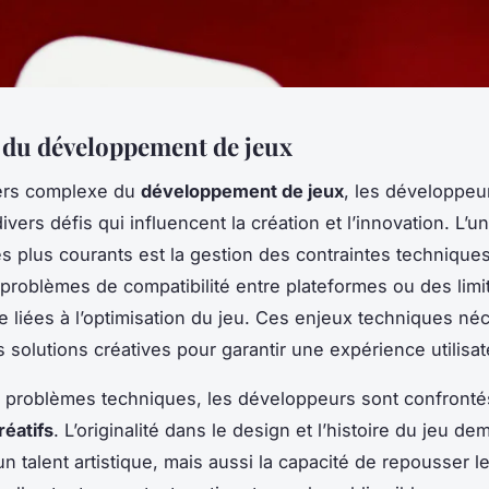
s du développement de jeux
vers complexe du
développement de jeux
, les développeu
vers défis qui influencent la création et l’innovation. L’u
es plus courants est la gestion des contraintes techniques
 problèmes de compatibilité entre plateformes ou des limi
 liées à l’optimisation du jeu. Ces enjeux techniques néc
 solutions créatives pour garantir une expérience utilisate
 problèmes techniques, les développeurs sont confronté
réatifs
. L’originalité dans le design et l’histoire du jeu 
 talent artistique, mais aussi la capacité de repousser le