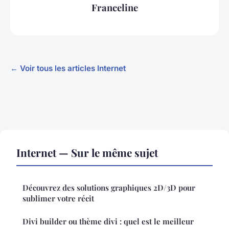
Franceline
← Voir tous les articles Internet
Internet — Sur le même sujet
Découvrez des solutions graphiques 2D/3D pour
sublimer votre récit
Divi builder ou thème divi : quel est le meilleur