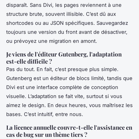
disparaît. Sans Divi, les pages reviennent à une
structure brute, souvent illisible. C’est dû aux
shortcodes ou au JSON spécifiques. Sauvegardez
toujours une version du front avant de désactiver,
ou prévoyez une migration en amont.
Je viens de l'éditeur Gutenberg, l'adaptation
est-elle difficile ?
Pas du tout. En fait, c’est presque plus simple.
Gutenberg est un éditeur de blocs limité, tandis que
Divi est une interface complète de conception
visuelle. L’adaptation se fait vite, surtout si vous
aimez le design. En deux heures, vous maîtrisez les
bases. C’est intuitif, entre nous.
La licence annuelle couvre-t-elle l'assistance en
cas de bug sur un thème tiers ?