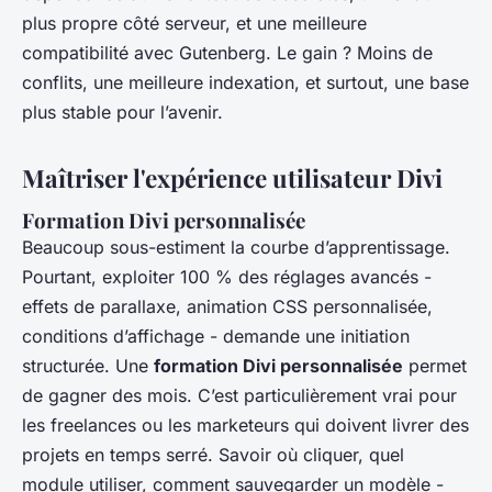
plus propre côté serveur, et une meilleure
compatibilité avec Gutenberg. Le gain ? Moins de
conflits, une meilleure indexation, et surtout, une base
plus stable pour l’avenir.
Maîtriser l'expérience utilisateur Divi
Formation Divi personnalisée
Beaucoup sous-estiment la courbe d’apprentissage.
Pourtant, exploiter 100 % des réglages avancés -
effets de parallaxe, animation CSS personnalisée,
conditions d’affichage - demande une initiation
structurée. Une
formation Divi personnalisée
permet
de gagner des mois. C’est particulièrement vrai pour
les freelances ou les marketeurs qui doivent livrer des
projets en temps serré. Savoir où cliquer, quel
module utiliser, comment sauvegarder un modèle -