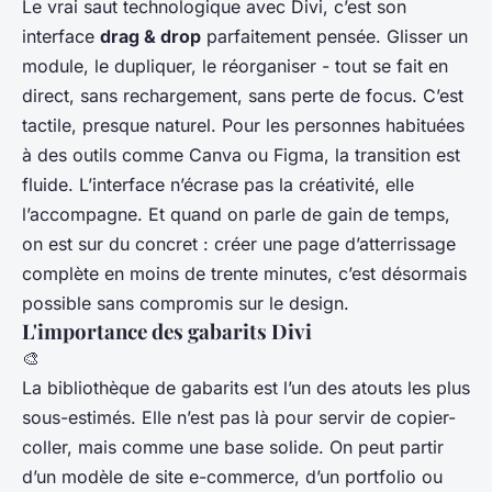
Le vrai saut technologique avec Divi, c’est son
interface
drag & drop
parfaitement pensée. Glisser un
module, le dupliquer, le réorganiser - tout se fait en
direct, sans rechargement, sans perte de focus. C’est
tactile, presque naturel. Pour les personnes habituées
à des outils comme Canva ou Figma, la transition est
fluide. L’interface n’écrase pas la créativité, elle
l’accompagne. Et quand on parle de gain de temps,
on est sur du concret : créer une page d’atterrissage
complète en moins de trente minutes, c’est désormais
possible sans compromis sur le design.
L'importance des gabarits Divi
🎨
La bibliothèque de gabarits est l’un des atouts les plus
sous-estimés. Elle n’est pas là pour servir de copier-
coller, mais comme une base solide. On peut partir
d’un modèle de site e-commerce, d’un portfolio ou