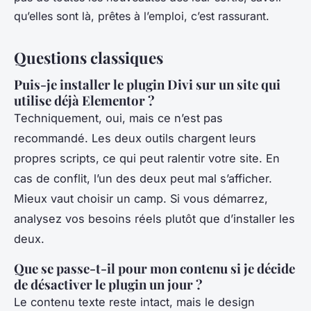
qu’elles sont là, prêtes à l’emploi, c’est rassurant.
Questions classiques
Puis-je installer le plugin Divi sur un site qui
utilise déjà Elementor ?
Techniquement, oui, mais ce n’est pas
recommandé. Les deux outils chargent leurs
propres scripts, ce qui peut ralentir votre site. En
cas de conflit, l’un des deux peut mal s’afficher.
Mieux vaut choisir un camp. Si vous démarrez,
analysez vos besoins réels plutôt que d’installer les
deux.
Que se passe-t-il pour mon contenu si je décide
de désactiver le plugin un jour ?
Le contenu texte reste intact, mais le design