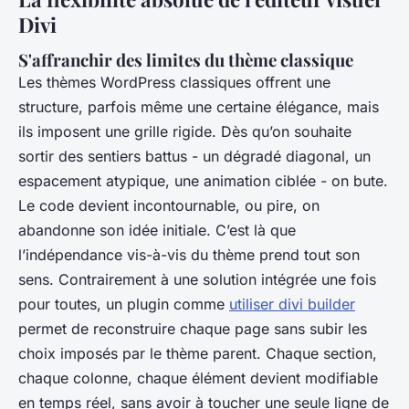
Divi
S'affranchir des limites du thème classique
Les thèmes WordPress classiques offrent une
structure, parfois même une certaine élégance, mais
ils imposent une grille rigide. Dès qu’on souhaite
sortir des sentiers battus - un dégradé diagonal, un
espacement atypique, une animation ciblée - on bute.
Le code devient incontournable, ou pire, on
abandonne son idée initiale. C’est là que
l’indépendance vis-à-vis du thème prend tout son
sens. Contrairement à une solution intégrée une fois
pour toutes, un plugin comme
utiliser divi builder
permet de reconstruire chaque page sans subir les
choix imposés par le thème parent. Chaque section,
chaque colonne, chaque élément devient modifiable
en temps réel, sans avoir à toucher une seule ligne de