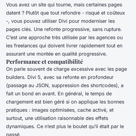
Vous avez un site qui tourne, mais certaines pages
datent ? Plutôt que tout refondre - risqué et coûteux
-, vous pouvez utiliser Divi pour moderniser les
pages clés. Une refonte progressive, sans rupture.
C’est une approche très utilisée par les agences ou
les freelances qui doivent livrer rapidement tout en
assurant une montée en qualité progressive.
Performance et compatibilité
On parle souvent de charge excessive avec les page
builders. Divi 5, avec sa refonte en profondeur
(passage au JSON, suppression des shortcodes), a
fait un bond en avant. En général, le temps de
chargement est bien géré si on applique les bonnes
pratiques : images optimisées, cache activé, et
surtout, une utilisation raisonnable des effets
dynamiques. Ce n’est plus le boulet qu’il était par le
passé.