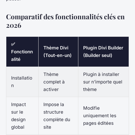
Comparatif des fonctionnalités clés en
2026
✅
Thème Divi
Plugin Divi Builder
Fonctionn
(Tout-en-un)
(Builder seul)
alité
Thème
Plugin à installer
Installatio
complet à
sur n’importe quel
n
activer
thème
Impact
Impose la
Modifie
sur le
structure
uniquement les
design
complète du
pages éditées
global
site