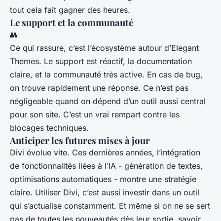
tout cela fait gagner des heures.
Le support et la communauté
👥
Ce qui rassure, c’est l’écosystème autour d’Elegant
Themes. Le support est réactif, la documentation
claire, et la communauté très active. En cas de bug,
on trouve rapidement une réponse. Ce n’est pas
négligeable quand on dépend d’un outil aussi central
pour son site. C’est un vrai rempart contre les
blocages techniques.
Anticiper les futures mises à jour
Divi évolue vite. Ces dernières années, l’intégration
de fonctionnalités liées à l’IA - génération de textes,
optimisations automatiques - montre une stratégie
claire. Utiliser Divi, c’est aussi investir dans un outil
qui s’actualise constamment. Et même si on ne se sert
pas de toutes les nouveautés dès leur sortie, savoir