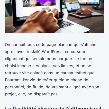
On connaît tous cette page blanche qui s’affiche
après avoir installé WordPress, ce curseur
clignotant qui semble nous narguer. Le thème
choisi impose ses blocs, ses limites, et on se
retrouve vite coincé dans un carcan esthétique.
Pourtant, l’envie de créer quelque chose de
personnel, de fluide, de vraiment aligné avec son
projet, elle, ne disparaît pas.
La flexibilité absolue de l'éditeur visuel