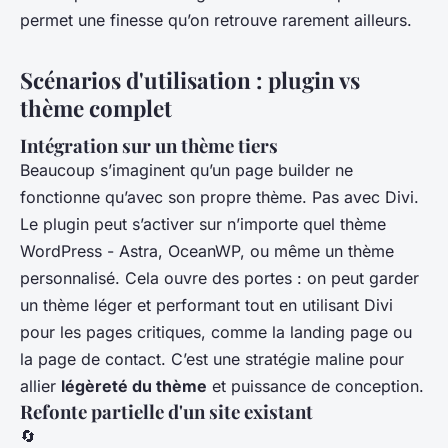
permet une finesse qu’on retrouve rarement ailleurs.
Scénarios d'utilisation : plugin vs
thème complet
Intégration sur un thème tiers
Beaucoup s’imaginent qu’un page builder ne
fonctionne qu’avec son propre thème. Pas avec Divi.
Le plugin peut s’activer sur n’importe quel thème
WordPress - Astra, OceanWP, ou même un thème
personnalisé. Cela ouvre des portes : on peut garder
un thème léger et performant tout en utilisant Divi
pour les pages critiques, comme la landing page ou
la page de contact. C’est une stratégie maline pour
allier
légèreté du thème
et puissance de conception.
Refonte partielle d'un site existant
🔄