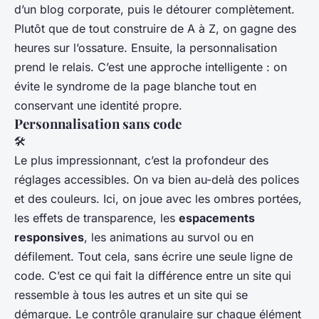
d’un blog corporate, puis le détourer complètement.
Plutôt que de tout construire de A à Z, on gagne des
heures sur l’ossature. Ensuite, la personnalisation
prend le relais. C’est une approche intelligente : on
évite le syndrome de la page blanche tout en
conservant une identité propre.
Personnalisation sans code
🛠️
Le plus impressionnant, c’est la profondeur des
réglages accessibles. On va bien au-delà des polices
et des couleurs. Ici, on joue avec les ombres portées,
les effets de transparence, les
espacements
responsives
, les animations au survol ou en
défilement. Tout cela, sans écrire une seule ligne de
code. C’est ce qui fait la différence entre un site qui
ressemble à tous les autres et un site qui se
démarque. Le contrôle granulaire sur chaque élément