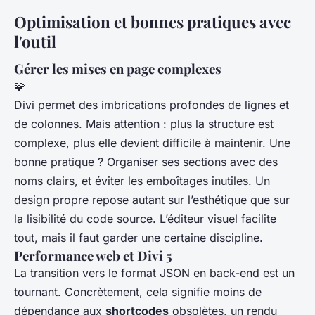
Optimisation et bonnes pratiques avec
l'outil
Gérer les mises en page complexes
🧩
Divi permet des imbrications profondes de lignes et
de colonnes. Mais attention : plus la structure est
complexe, plus elle devient difficile à maintenir. Une
bonne pratique ? Organiser ses sections avec des
noms clairs, et éviter les emboîtages inutiles. Un
design propre repose autant sur l’esthétique que sur
la lisibilité du code source. L’éditeur visuel facilite
tout, mais il faut garder une certaine discipline.
Performance web et Divi 5
La transition vers le format JSON en back-end est un
tournant. Concrètement, cela signifie moins de
dépendance aux
shortcodes
obsolètes, un rendu