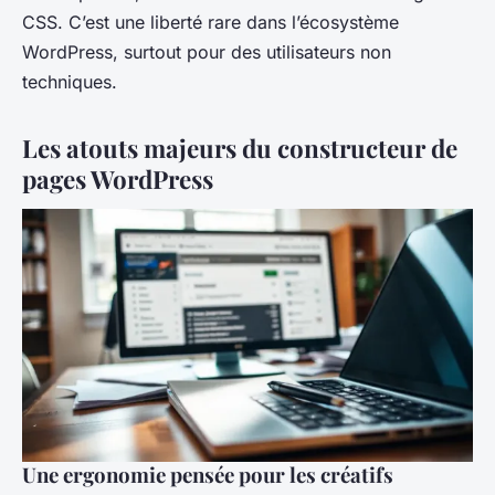
CSS. C’est une liberté rare dans l’écosystème
WordPress, surtout pour des utilisateurs non
techniques.
Les atouts majeurs du constructeur de
pages WordPress
Une ergonomie pensée pour les créatifs