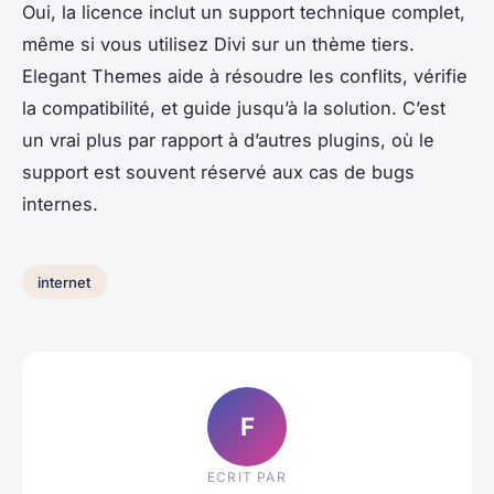
Oui, la licence inclut un support technique complet,
même si vous utilisez Divi sur un thème tiers.
Elegant Themes aide à résoudre les conflits, vérifie
la compatibilité, et guide jusqu’à la solution. C’est
un vrai plus par rapport à d’autres plugins, où le
support est souvent réservé aux cas de bugs
internes.
internet
F
ECRIT PAR