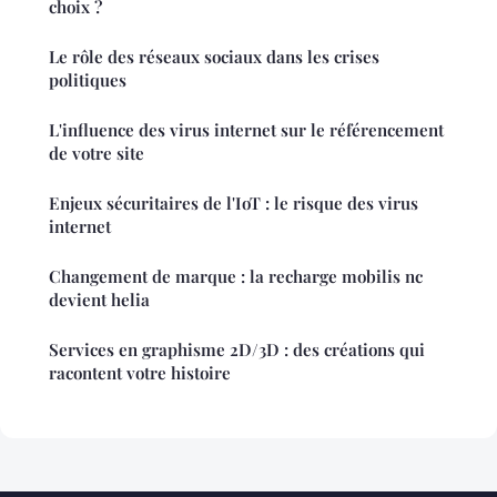
choix ?
Le rôle des réseaux sociaux dans les crises
politiques
L'influence des virus internet sur le référencement
de votre site
Enjeux sécuritaires de l'IoT : le risque des virus
internet
Changement de marque : la recharge mobilis nc
devient helia
Services en graphisme 2D/3D : des créations qui
racontent votre histoire