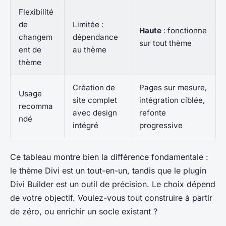
Flexibilité
de
Limitée :
Haute
: fonctionne
changem
dépendance
sur tout thème
ent de
au thème
thème
Création de
Pages sur mesure,
Usage
site complet
intégration ciblée,
recomma
avec design
refonte
ndé
intégré
progressive
Ce tableau montre bien la différence fondamentale :
le thème Divi est un tout-en-un, tandis que le plugin
Divi Builder est un outil de précision. Le choix dépend
de votre objectif. Voulez-vous tout construire à partir
de zéro, ou enrichir un socle existant ?